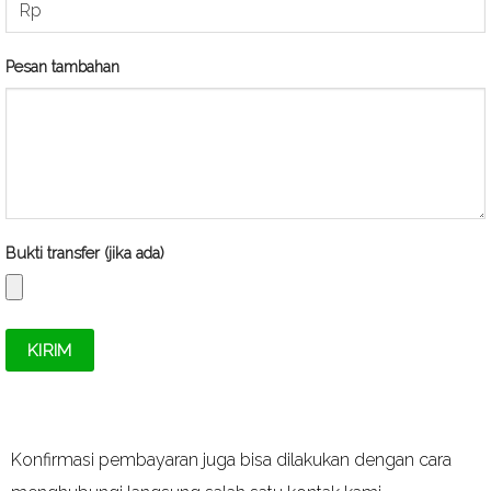
Pesan tambahan
Bukti transfer (jika ada)
Konfirmasi pembayaran juga bisa dilakukan dengan cara