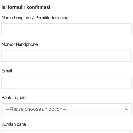
Isi formulir konfirmasi
Nama Pengirim / Pemilik Rekening
Nomor Handphone
Email
Bank Tujuan
Jumlah dana