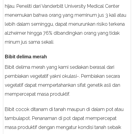
hijau. Peneliti dari Vanderbilt University Medical Center
menemukan bahwa orang yang meminum jus 3 kali atau
lebih dalam seminggu, dapat menurunkan risiko terkena
alzheimer hingga 76% dibandingkan orang yang tidak
minum jus sama sekali.
Bibit delima merah
Bibit delima merah yang kami sediakan berasal dari
pembiakan vegetatif yakni okulasi-. Pembiakan secara
vegetatif dapat mempertahankan sifat genetik asli dan
mempercepat masa produktif.
Bibit cocok ditanam di tanah maupun di dalam pot atau
tambulapot. Penanaman di pot dapat mempercepat
masa produktif dengan mengatur kondisi tanah sebaik