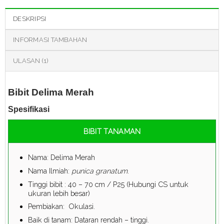
DESKRIPSI
INFORMASI TAMBAHAN
ULASAN (1)
Bibit Delima Merah
Spesifikasi
BIBIT TANAMAN
Nama: Delima Merah
Nama Ilmiah:
punica granatum
.
Tinggi bibit : 40 – 70 cm / P25 (Hubungi CS untuk
ukuran lebih besar)
Pembiakan: Okulasi.
Baik di tanam: Dataran rendah – tinggi.