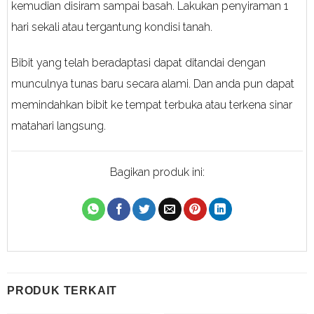
kemudian disiram sampai basah. Lakukan penyiraman 1
hari sekali atau tergantung kondisi tanah.
Bibit yang telah beradaptasi dapat ditandai dengan
munculnya tunas baru secara alami. Dan anda pun dapat
memindahkan bibit ke tempat terbuka atau terkena sinar
matahari langsung.
Bagikan produk ini:
PRODUK TERKAIT