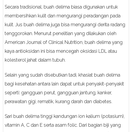
Secara tradisional, buah delima biasa digunakan untuk
membersihkan kulit dan mengurangi peradangan pada
kulit. Jus buah delima juga bisa mengurangi derita radang
tenggorokan. Menurut penelitian yang dilakukan oleh
American Journal of Clinical Nutrition, buah delima yang
kaya antioksidan ini bisa mencegah oksidasi LDL atau
kolesterol jahat dalam tubuh.
Selain yang sudah disebutkan tadi, khasiat buah delima
bagi kesehatan antara lain dapat untuk penyakit-penyakit
seperti: gangguan perut, gangguan jantung, kanker,
perawatan gigi, rematik, kurang darah dan diabetes.
Sari buah delima tinggi kandungan ion kalium (potasium),
vitamin A, C dan E serta asam folic. Dari bagian biji yang