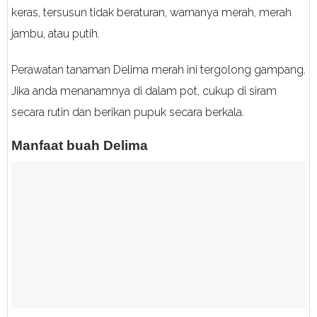
keras, tersusun tidak beraturan, warnanya merah, merah
jambu, atau putih.
Perawatan tanaman Delima merah ini tergolong gampang.
Jika anda menanamnya di dalam pot, cukup di siram
secara rutin dan berikan pupuk secara berkala.
Manfaat buah Delima