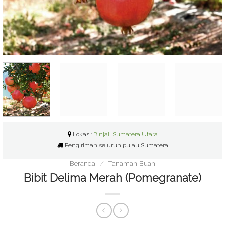
Lokasi:
Binjai, Sumatera Utara
Pengiriman seluruh pulau Sumatera
Beranda
/
Tanaman Buah
Bibit Delima Merah (Pomegranate)