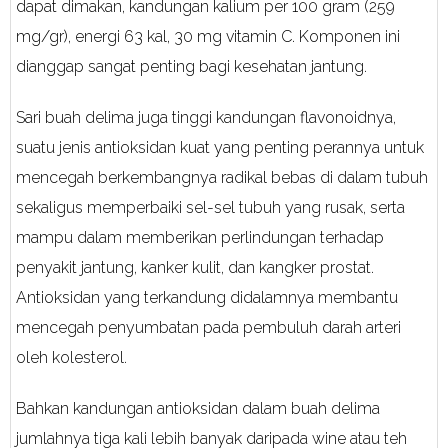
dapat dimakan, kandungan kalium per 100 gram (259
mg/gr), energi 63 kal, 30 mg vitamin C. Komponen ini
dianggap sangat penting bagi kesehatan jantung.
Sari buah delima juga tinggi kandungan flavonoidnya,
suatu jenis antioksidan kuat yang penting perannya untuk
mencegah berkembangnya radikal bebas di dalam tubuh
sekaligus memperbaiki sel-sel tubuh yang rusak, serta
mampu dalam memberikan perlindungan terhadap
penyakit jantung, kanker kulit, dan kangker prostat.
Antioksidan yang terkandung didalamnya membantu
mencegah penyumbatan pada pembuluh darah arteri
oleh kolesterol.
Bahkan kandungan antioksidan dalam buah delima
jumlahnya tiga kali lebih banyak daripada wine atau teh