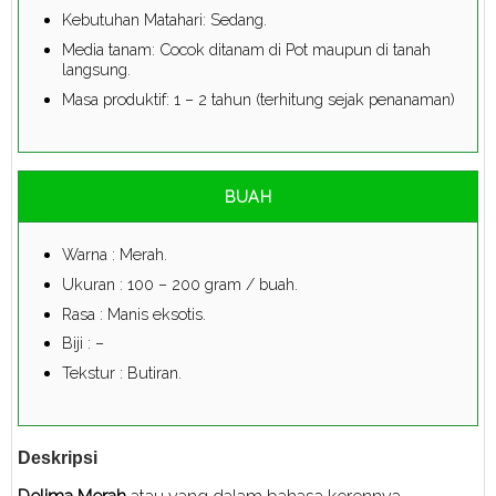
Kebutuhan Matahari: Sedang.
Media tanam: Cocok ditanam di Pot maupun di tanah
langsung.
Masa produktif: 1 – 2 tahun (terhitung sejak penanaman)
BUAH
Warna : Merah.
Ukuran : 100 – 200 gram / buah.
Rasa : Manis eksotis.
Biji : –
Tekstur : Butiran.
Deskripsi