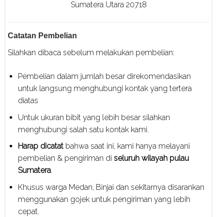
Sumatera Utara 20718
Catatan Pembelian
Silahkan dibaca sebelum melakukan pembelian:
Pembelian dalam jumlah besar direkomendasikan
untuk langsung menghubungi kontak yang tertera
diatas
Untuk ukuran bibit yang lebih besar silahkan
menghubungi salah satu kontak kami.
Harap dicatat
bahwa saat ini, kami hanya melayani
pembelian & pengiriman di
seluruh wilayah pulau
Sumatera
.
Khusus warga Medan, Binjai dan sekitarnya disarankan
menggunakan gojek untuk pengiriman yang lebih
cepat.