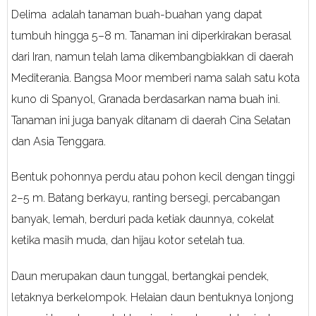
Delima adalah tanaman buah-buahan yang dapat
tumbuh hingga 5–8 m. Tanaman ini diperkirakan berasal
dari Iran, namun telah lama dikembangbiakkan di daerah
Mediterania. Bangsa Moor memberi nama salah satu kota
kuno di Spanyol, Granada berdasarkan nama buah ini.
Tanaman ini juga banyak ditanam di daerah Cina Selatan
dan Asia Tenggara.
Bentuk pohonnya perdu atau pohon kecil dengan tinggi
2–5 m. Batang berkayu, ranting bersegi, percabangan
banyak, lemah, berduri pada ketiak daunnya, cokelat
ketika masih muda, dan hijau kotor setelah tua.
Daun merupakan daun tunggal, bertangkai pendek,
letaknya berkelompok. Helaian daun bentuknya lonjong