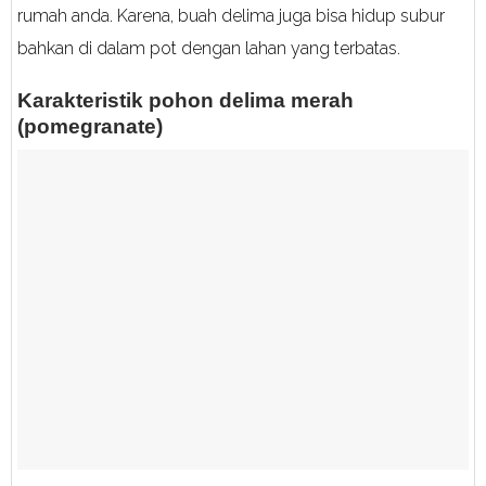
rumah anda. Karena, buah delima juga bisa hidup subur
bahkan di dalam pot dengan lahan yang terbatas.
Karakteristik pohon delima merah
(pomegranate)