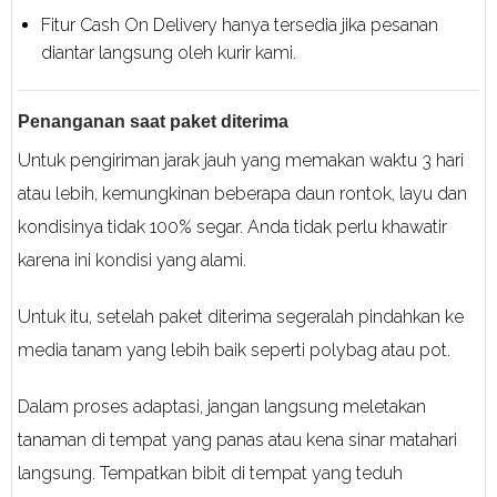
Fitur Cash On Delivery hanya tersedia jika pesanan
diantar langsung oleh kurir kami.
Penanganan saat paket diterima
Untuk pengiriman jarak jauh yang memakan waktu 3 hari
atau lebih, kemungkinan beberapa daun rontok, layu dan
kondisinya tidak 100% segar. Anda tidak perlu khawatir
karena ini kondisi yang alami.
Untuk itu, setelah paket diterima segeralah pindahkan ke
media tanam yang lebih baik seperti polybag atau pot.
Dalam proses adaptasi, jangan langsung meletakan
tanaman di tempat yang panas atau kena sinar matahari
langsung. Tempatkan bibit di tempat yang teduh