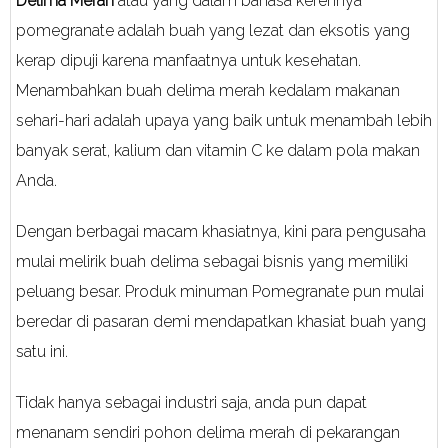
Delima Merah
atau yang dalam bahasa kerennya
pomegranate adalah buah yang lezat dan eksotis yang
kerap dipuji karena manfaatnya untuk kesehatan.
Menambahkan buah delima merah kedalam makanan
sehari-hari adalah upaya yang baik untuk menambah lebih
banyak serat, kalium dan vitamin C ke dalam pola makan
Anda.
Dengan berbagai macam khasiatnya, kini para pengusaha
mulai melirik buah delima sebagai bisnis yang memiliki
peluang besar. Produk minuman Pomegranate pun mulai
beredar di pasaran demi mendapatkan khasiat buah yang
satu ini.
Tidak hanya sebagai industri saja, anda pun dapat
menanam sendiri pohon delima merah di pekarangan