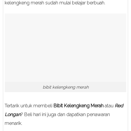
kelengkeng merah sudah mulai belajar berbuah.
bibit kelengkeng merah
Tertarik untuk membeli
Bibit Kelengkeng Merah
atau
Red
Longan
? Beli hari ini juga dan dapatkan penawaran
menarik.