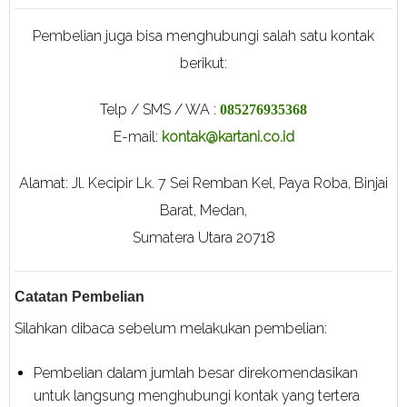
Pembelian juga bisa menghubungi salah satu kontak
berikut:
Telp / SMS / WA :
085276935368
E-mail:
kontak@kartani.co.id
Alamat: Jl. Kecipir Lk. 7 Sei Remban Kel, Paya Roba, Binjai
Barat, Medan,
Sumatera Utara 20718
Catatan Pembelian
Silahkan dibaca sebelum melakukan pembelian:
Pembelian dalam jumlah besar direkomendasikan
untuk langsung menghubungi kontak yang tertera