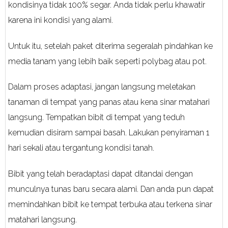
kondisinya tidak 100% segar. Anda tidak perlu khawatir
karena ini kondisi yang alami.
Untuk itu, setelah paket diterima segeralah pindahkan ke
media tanam yang lebih baik seperti polybag atau pot.
Dalam proses adaptasi, jangan langsung meletakan
tanaman di tempat yang panas atau kena sinar matahari
langsung. Tempatkan bibit di tempat yang teduh
kemudian disiram sampai basah. Lakukan penyiraman 1
hari sekali atau tergantung kondisi tanah.
Bibit yang telah beradaptasi dapat ditandai dengan
munculnya tunas baru secara alami. Dan anda pun dapat
memindahkan bibit ke tempat terbuka atau terkena sinar
matahari langsung.