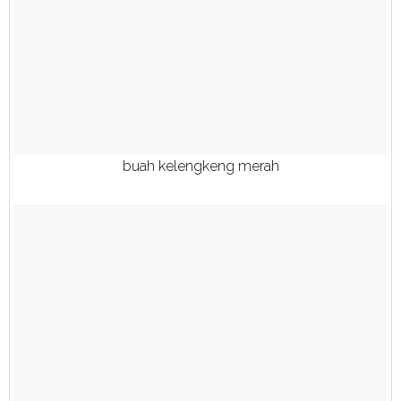
buah kelengkeng merah