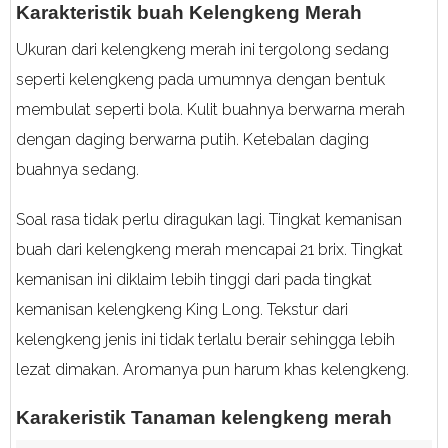
Karakteristik buah Kelengkeng Merah
Ukuran dari kelengkeng merah ini tergolong sedang
seperti kelengkeng pada umumnya dengan bentuk
membulat seperti bola. Kulit buahnya berwarna merah
dengan daging berwarna putih. Ketebalan daging
buahnya sedang.
Soal rasa tidak perlu diragukan lagi. Tingkat kemanisan
buah dari kelengkeng merah mencapai 21 brix. Tingkat
kemanisan ini diklaim lebih tinggi dari pada tingkat
kemanisan kelengkeng King Long. Tekstur dari
kelengkeng jenis ini tidak terlalu berair sehingga lebih
lezat dimakan. Aromanya pun harum khas kelengkeng.
Karakeristik Tanaman kelengkeng merah