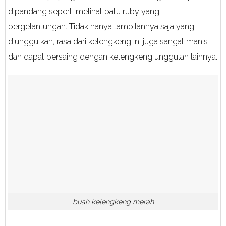
dipandang seperti melihat batu ruby yang
bergelantungan. Tidak hanya tampilannya saja yang
diunggulkan, rasa dari kelengkeng ini juga sangat manis
dan dapat bersaing dengan kelengkeng unggulan lainnya.
buah kelengkeng merah