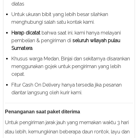
diatas
Untuk ukuran bibit yang lebih besar silahkan
menghubungi salah satu kontak kami.
Harap dicatat
bahwa saat ini, kami hanya melayani
pembelian & pengiriman di
seluruh wilayah pulau
Sumatera
.
Khusus warga Medan, Binjai dan sekitarnya disarankan
menggunakan gojek untuk pengiriman yang lebih
cepat.
Fitur Cash On Delivery hanya tersedia jika pesanan
diantar langsung oleh kurir kami.
Penanganan saat paket diterima
Untuk pengiriman jarak jauh yang memakan waktu 3 hari
atau lebih, kemungkinan beberapa daun rontok, layu dan