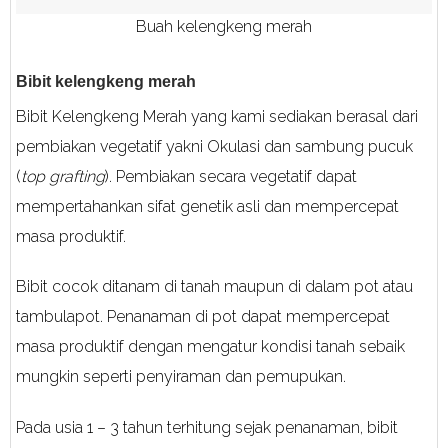
Buah kelengkeng merah
Bibit kelengkeng merah
Bibit Kelengkeng Merah yang kami sediakan berasal dari
pembiakan vegetatif yakni Okulasi dan sambung pucuk
(
top grafting
). Pembiakan secara vegetatif dapat
mempertahankan sifat genetik asli dan mempercepat
masa produktif.
Bibit cocok ditanam di tanah maupun di dalam pot atau
tambulapot. Penanaman di pot dapat mempercepat
masa produktif dengan mengatur kondisi tanah sebaik
mungkin seperti penyiraman dan pemupukan.
Pada usia 1 – 3 tahun terhitung sejak penanaman, bibit