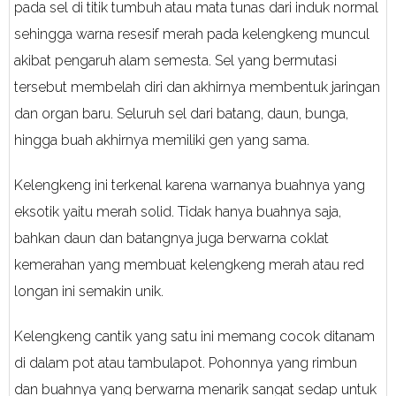
pada sel di titik tumbuh atau mata tunas dari induk normal
sehingga warna resesif merah pada kelengkeng muncul
akibat pengaruh alam semesta. Sel yang bermutasi
tersebut membelah diri dan akhirnya membentuk jaringan
dan organ baru. Seluruh sel dari batang, daun, bunga,
hingga buah akhirnya memiliki gen yang sama.
Kelengkeng ini terkenal karena warnanya buahnya yang
eksotik yaitu merah solid. Tidak hanya buahnya saja,
bahkan daun dan batangnya juga berwarna coklat
kemerahan yang membuat kelengkeng merah atau red
longan ini semakin unik.
Kelengkeng cantik yang satu ini memang cocok ditanam
di dalam pot atau tambulapot. Pohonnya yang rimbun
dan buahnya yang berwarna menarik sangat sedap untuk