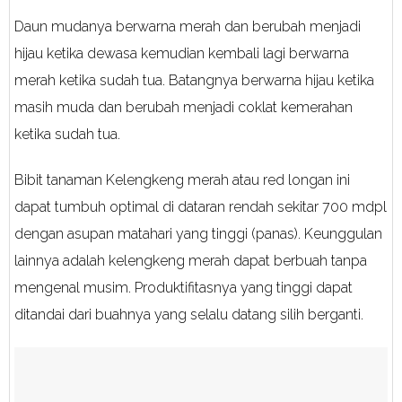
Daun mudanya berwarna merah dan berubah menjadi
hijau ketika dewasa kemudian kembali lagi berwarna
merah ketika sudah tua. Batangnya berwarna hijau ketika
masih muda dan berubah menjadi coklat kemerahan
ketika sudah tua.
Bibit tanaman Kelengkeng merah atau red longan ini
dapat tumbuh optimal di dataran rendah sekitar 700 mdpl
dengan asupan matahari yang tinggi (panas). Keunggulan
lainnya adalah kelengkeng merah dapat berbuah tanpa
mengenal musim. Produktifitasnya yang tinggi dapat
ditandai dari buahnya yang selalu datang silih berganti.