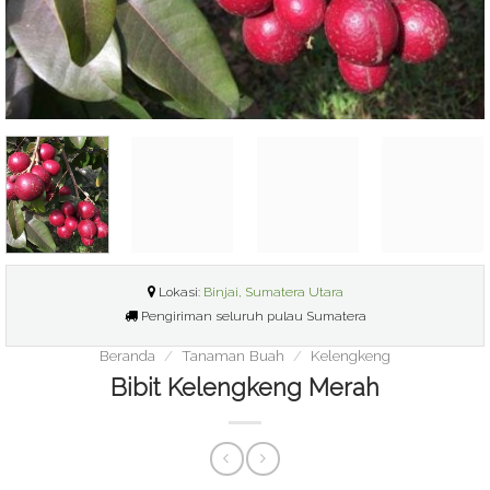
Lokasi:
Binjai, Sumatera Utara
Pengiriman seluruh pulau Sumatera
Beranda
/
Tanaman Buah
/
Kelengkeng
Bibit Kelengkeng Merah