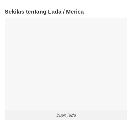
Sekilas tentang Lada / Merica
buah lada