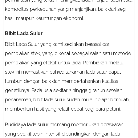
komoditas perkebunan yang menjanjikan, baik dari segi
hasil maupun keuntungan ekonomi.
Bibit Lada Sulur
Bibit Lada Sulur yang kami sediakan berasal dari
pembiakan stek, yang dikenal sebagai salah satu metode
pembiakan yang efektif untuk lada. Pembiakan melalui
stek ini memastikan bahwa tanaman lada sulur dapat
tumbuh dengan baik dan mempertahankan kualitas
genetiknya. Pada usia sekitar 2 hingga 3 tahun setelah
penanaman, bibit lada sulur sudah mulai belajar berbuah,
memberikan hasil yang relatif cepat bagi para petani.
Budidaya lada sulur memang memerlukan perawatan
yang sedikit lebih intensif dibandingkan dengan lada