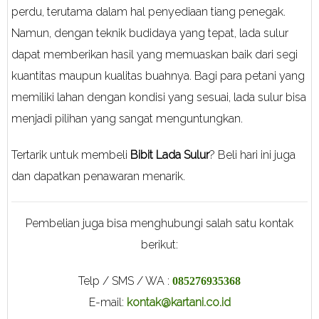
perdu, terutama dalam hal penyediaan tiang penegak.
Namun, dengan teknik budidaya yang tepat, lada sulur
dapat memberikan hasil yang memuaskan baik dari segi
kuantitas maupun kualitas buahnya. Bagi para petani yang
memiliki lahan dengan kondisi yang sesuai, lada sulur bisa
menjadi pilihan yang sangat menguntungkan.
Tertarik untuk membeli
Bibit Lada Sulur
? Beli hari ini juga
dan dapatkan penawaran menarik.
Pembelian juga bisa menghubungi salah satu kontak
berikut:
Telp / SMS / WA :
085276935368
E-mail:
kontak@kartani.co.id