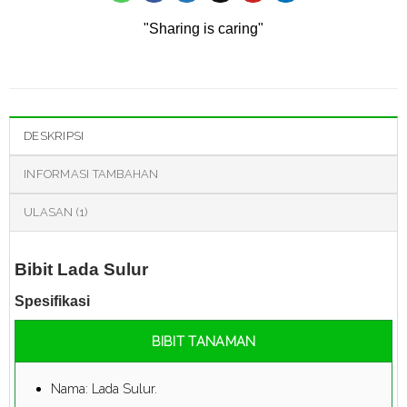
"Sharing is caring"
DESKRIPSI
INFORMASI TAMBAHAN
ULASAN (1)
Bibit Lada Sulur
Spesifikasi
BIBIT TANAMAN
Nama: Lada Sulur.