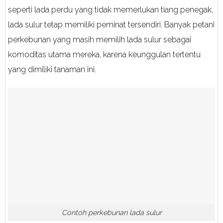
seperti lada perdu yang tidak memerlukan tiang penegak,
lada sulur tetap memiliki peminat tersendiri. Banyak petani
perkebunan yang masih memilih lada sulur sebagai
komoditas utama mereka, karena keunggulan tertentu
yang dimiliki tanaman ini.
Contoh perkebunan lada sulur