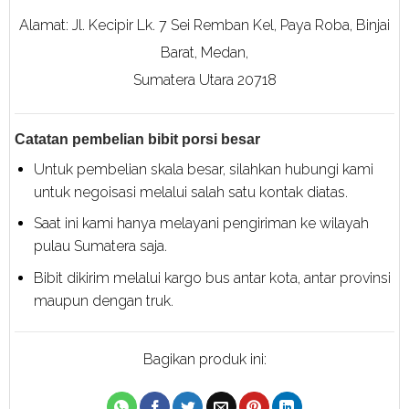
Alamat: Jl. Kecipir Lk. 7 Sei Remban Kel, Paya Roba, Binjai
Barat, Medan,
Sumatera Utara 20718
Catatan pembelian bibit porsi besar
Untuk pembelian skala besar, silahkan hubungi kami
untuk negoisasi melalui salah satu kontak diatas.
Saat ini kami hanya melayani pengiriman ke wilayah
pulau Sumatera saja.
Bibit dikirim melalui kargo bus antar kota, antar provinsi
maupun dengan truk.
Bagikan produk ini: