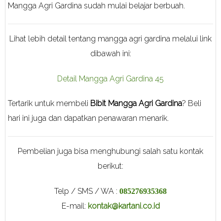
Mangga Agri Gardina sudah mulai belajar berbuah.
Lihat lebih detail tentang mangga agri gardina melalui link
dibawah ini:
Detail Mangga Agri Gardina 45
Tertarik untuk membeli
Bibit Mangga Agri Gardina
? Beli
hari ini juga dan dapatkan penawaran menarik.
Pembelian juga bisa menghubungi salah satu kontak
berikut:
Telp / SMS / WA :
085276935368
E-mail:
kontak@kartani.co.id