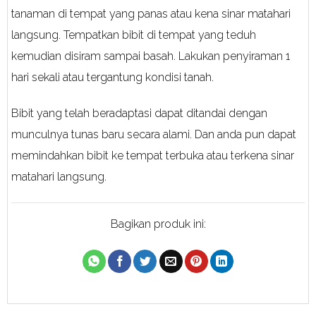
tanaman di tempat yang panas atau kena sinar matahari
langsung. Tempatkan bibit di tempat yang teduh
kemudian disiram sampai basah. Lakukan penyiraman 1
hari sekali atau tergantung kondisi tanah.
Bibit yang telah beradaptasi dapat ditandai dengan
munculnya tunas baru secara alami. Dan anda pun dapat
memindahkan bibit ke tempat terbuka atau terkena sinar
matahari langsung.
Bagikan produk ini: