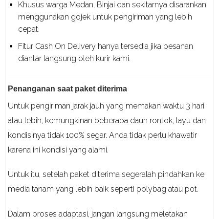
Khusus warga Medan, Binjai dan sekitarnya disarankan
menggunakan gojek untuk pengiriman yang lebih
cepat.
Fitur Cash On Delivery hanya tersedia jika pesanan
diantar langsung oleh kurir kami.
Penanganan saat paket diterima
Untuk pengiriman jarak jauh yang memakan waktu 3 hari
atau lebih, kemungkinan beberapa daun rontok, layu dan
kondisinya tidak 100% segar. Anda tidak perlu khawatir
karena ini kondisi yang alami.
Untuk itu, setelah paket diterima segeralah pindahkan ke
media tanam yang lebih baik seperti polybag atau pot.
Dalam proses adaptasi, jangan langsung meletakan