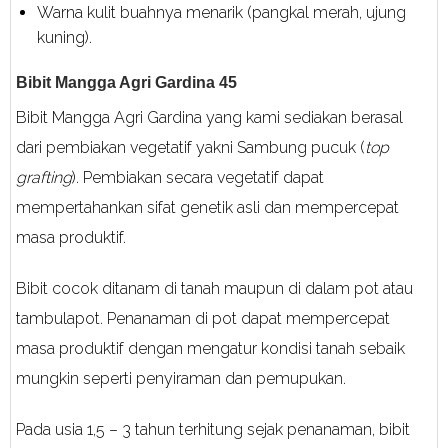
Warna kulit buahnya menarik (pangkal merah, ujung
kuning).
Bibit Mangga Agri Gardina 45
Bibit Mangga Agri Gardina yang kami sediakan berasal
dari pembiakan vegetatif yakni Sambung pucuk (
top
grafting
). Pembiakan secara vegetatif dapat
mempertahankan sifat genetik asli dan mempercepat
masa produktif.
Bibit cocok ditanam di tanah maupun di dalam pot atau
tambulapot. Penanaman di pot dapat mempercepat
masa produktif dengan mengatur kondisi tanah sebaik
mungkin seperti penyiraman dan pemupukan.
Pada usia 1,5 – 3 tahun terhitung sejak penanaman, bibit