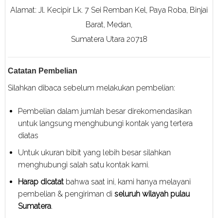
Alamat: Jl. Kecipir Lk. 7 Sei Remban Kel, Paya Roba, Binjai
Barat, Medan,
Sumatera Utara 20718
Catatan Pembelian
Silahkan dibaca sebelum melakukan pembelian:
Pembelian dalam jumlah besar direkomendasikan
untuk langsung menghubungi kontak yang tertera
diatas
Untuk ukuran bibit yang lebih besar silahkan
menghubungi salah satu kontak kami.
Harap dicatat
bahwa saat ini, kami hanya melayani
pembelian & pengiriman di
seluruh wilayah pulau
Sumatera
.