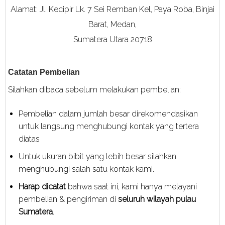
Alamat: Jl. Kecipir Lk. 7 Sei Remban Kel, Paya Roba, Binjai
Barat, Medan,
Sumatera Utara 20718
Catatan Pembelian
Silahkan dibaca sebelum melakukan pembelian:
Pembelian dalam jumlah besar direkomendasikan
untuk langsung menghubungi kontak yang tertera
diatas
Untuk ukuran bibit yang lebih besar silahkan
menghubungi salah satu kontak kami.
Harap dicatat
bahwa saat ini, kami hanya melayani
pembelian & pengiriman di
seluruh wilayah pulau
Sumatera
.