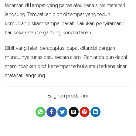
tanaman di tempat yang panas atau kena sinar matahari
langsung. Tempatkan bibit di tempat yang teduh
kemudian disiram sampai basah. Lakukan penyiraman 1
hari sekali atau tergantung kondisi tanah.
Bibit yang telah beradaptasi dapat ditandai dengan
munculnya tunas baru secara alami. Dan anda pun dapat
memindahkan bibit ke tempat terbuka atau terkena sinar
matahari langsung.
Bagikan produk ini: