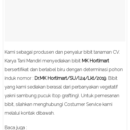
Kami sebagai produsen dan penyalur bibit tanaman CV.
Karya Tani Mandiri menyediakan bibit
MK Hortimart
bersertifikat dan berlabel biru dengan determinasi pohon
induk nomor :
Dr.MK Hortimart/SU/I.24/Lkt/2019
. Bibit
yang kami sediakan berasal dari perbanyakan vegetatif
yakni sambung pucuk (top grafting). Untuk pemesanan
bibit, silahkan menghubungi Costumer Service kami
melalui kontak dibawah.
Baca juga :