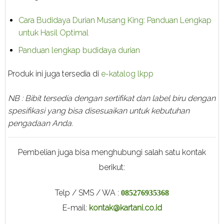
Cara Budidaya Durian Musang King: Panduan Lengkap
untuk Hasil Optimal
Panduan lengkap budidaya durian
Produk ini juga tersedia di
e-katalog lkpp
NB : Bibit tersedia dengan sertifikat dan label biru dengan
spesifikasi yang bisa disesuaikan untuk kebutuhan
pengadaan Anda.
Pembelian juga bisa menghubungi salah satu kontak
berikut:
Telp / SMS / WA :
085276935368
E-mail:
kontak@kartani.co.id