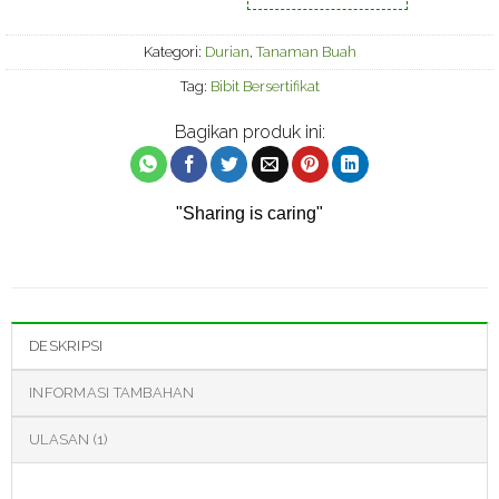
Kategori:
Durian
,
Tanaman Buah
Tag:
Bibit Bersertifikat
Bagikan produk ini:
"Sharing is caring"
DESKRIPSI
INFORMASI TAMBAHAN
ULASAN (1)