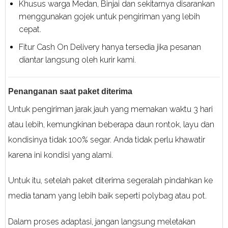
Khusus warga Medan, Binjai dan sekitarnya disarankan
menggunakan gojek untuk pengiriman yang lebih
cepat.
Fitur Cash On Delivery hanya tersedia jika pesanan
diantar langsung oleh kurir kami.
Penanganan saat paket diterima
Untuk pengiriman jarak jauh yang memakan waktu 3 hari
atau lebih, kemungkinan beberapa daun rontok, layu dan
kondisinya tidak 100% segar. Anda tidak perlu khawatir
karena ini kondisi yang alami.
Untuk itu, setelah paket diterima segeralah pindahkan ke
media tanam yang lebih baik seperti polybag atau pot.
Dalam proses adaptasi, jangan langsung meletakan