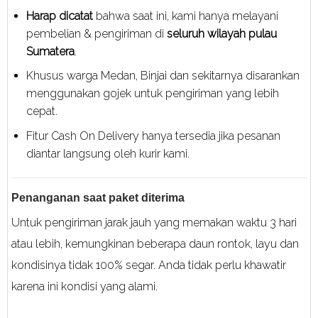
Harap dicatat
bahwa saat ini, kami hanya melayani
pembelian & pengiriman di
seluruh wilayah pulau
Sumatera
.
Khusus warga Medan, Binjai dan sekitarnya disarankan
menggunakan gojek untuk pengiriman yang lebih
cepat.
Fitur Cash On Delivery hanya tersedia jika pesanan
diantar langsung oleh kurir kami.
Penanganan saat paket diterima
Untuk pengiriman jarak jauh yang memakan waktu 3 hari
atau lebih, kemungkinan beberapa daun rontok, layu dan
kondisinya tidak 100% segar. Anda tidak perlu khawatir
karena ini kondisi yang alami.