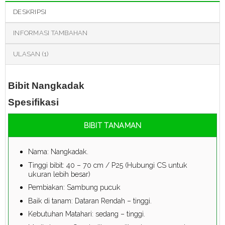
DESKRIPSI
INFORMASI TAMBAHAN
ULASAN (1)
Bibit Nangkadak
Spesifikasi
BIBIT TANAMAN
Nama: Nangkadak.
Tinggi bibit: 40 – 70 cm / P25 (Hubungi CS untuk
ukuran lebih besar)
Pembiakan: Sambung pucuk
Baik di tanam: Dataran Rendah – tinggi.
Kebutuhan Matahari: sedang – tinggi.