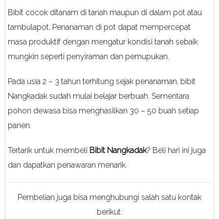
Bibit cocok ditanam di tanah maupun di dalam pot atau
tambulapot. Penanaman di pot dapat mempercepat
masa produktif dengan mengatur kondisi tanah sebaik
mungkin seperti penyiraman dan pemupukan.
Pada usia 2 – 3 tahun terhitung sejak penanaman, bibit
Nangkadak sudah mulai belajar berbuah. Sementara
pohon dewasa bisa menghasilkan 30 – 50 buah setiap
panen.
Tertarik untuk membeli
Bibit Nangkadak
? Beli hari ini juga
dan dapatkan penawaran menarik.
Pembelian juga bisa menghubungi salah satu kontak
berikut: