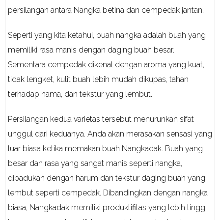
persilangan antara Nangka betina dan cempedak jantan.
Seperti yang kita ketahui, buah nangka adalah buah yang
memiliki rasa manis dengan daging buah besar.
Sementara cempedak dikenal dengan aroma yang kuat,
tidak lengket, kulit buah lebih mudah dikupas, tahan
terhadap hama, dan tekstur yang lembut.
Persilangan kedua varietas tersebut menurunkan sifat
unggul dari keduanya. Anda akan merasakan sensasi yang
luar biasa ketika memakan buah Nangkadak. Buah yang
besar dan rasa yang sangat manis seperti nangka,
dipadukan dengan harum dan tekstur daging buah yang
lembut seperti cempedak. Dibandingkan dengan nangka
biasa, Nangkadak memiliki produktifitas yang lebih tinggi