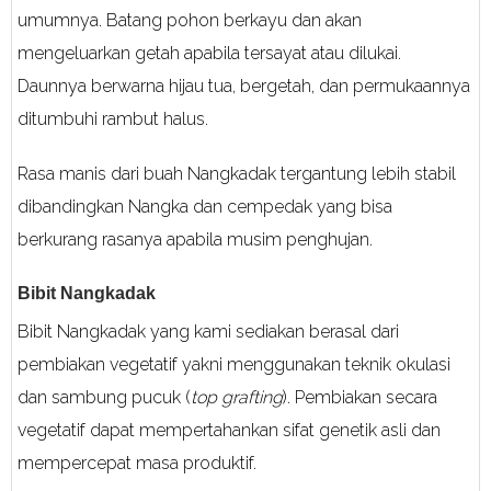
umumnya. Batang pohon berkayu dan akan
mengeluarkan getah apabila tersayat atau dilukai.
Daunnya berwarna hijau tua, bergetah, dan permukaannya
ditumbuhi rambut halus.
Rasa manis dari buah Nangkadak tergantung lebih stabil
dibandingkan Nangka dan cempedak yang bisa
berkurang rasanya apabila musim penghujan.
Bibit Nangkadak
Bibit Nangkadak yang kami sediakan berasal dari
pembiakan vegetatif yakni menggunakan teknik okulasi
dan sambung pucuk (
top grafting
). Pembiakan secara
vegetatif dapat mempertahankan sifat genetik asli dan
mempercepat masa produktif.