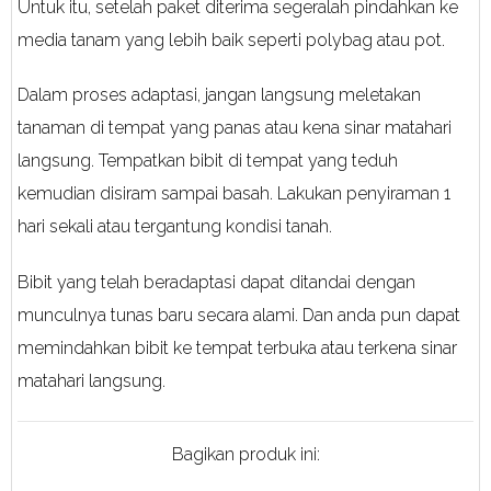
Untuk itu, setelah paket diterima segeralah pindahkan ke
media tanam yang lebih baik seperti polybag atau pot.
Dalam proses adaptasi, jangan langsung meletakan
tanaman di tempat yang panas atau kena sinar matahari
langsung. Tempatkan bibit di tempat yang teduh
kemudian disiram sampai basah. Lakukan penyiraman 1
hari sekali atau tergantung kondisi tanah.
Bibit yang telah beradaptasi dapat ditandai dengan
munculnya tunas baru secara alami. Dan anda pun dapat
memindahkan bibit ke tempat terbuka atau terkena sinar
matahari langsung.
Bagikan produk ini: