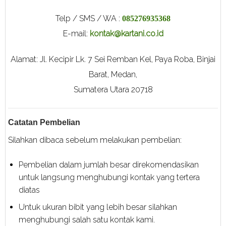
Telp / SMS / WA :
085276935368
E-mail:
kontak@kartani.co.id
Alamat: Jl. Kecipir Lk. 7 Sei Remban Kel, Paya Roba, Binjai
Barat, Medan,
Sumatera Utara 20718
Catatan Pembelian
Silahkan dibaca sebelum melakukan pembelian:
Pembelian dalam jumlah besar direkomendasikan
untuk langsung menghubungi kontak yang tertera
diatas
Untuk ukuran bibit yang lebih besar silahkan
menghubungi salah satu kontak kami.