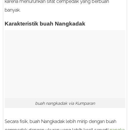
karena menurunkan sifat cempedak yang berbuah
banyak.
Karakteristik buah Nangkadak
buah nangkadak via Kumparan
Secara fisik, buah Nangkadak lebih mirip dengan buah