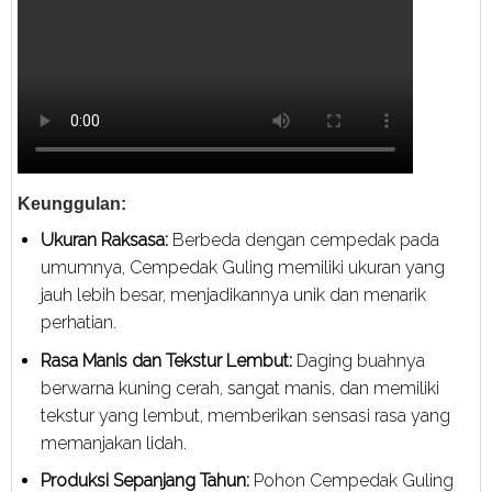
Keunggulan:
Ukuran Raksasa:
Berbeda dengan cempedak pada
umumnya, Cempedak Guling memiliki ukuran yang
jauh lebih besar, menjadikannya unik dan menarik
perhatian.
Rasa Manis dan Tekstur Lembut:
Daging buahnya
berwarna kuning cerah, sangat manis, dan memiliki
tekstur yang lembut, memberikan sensasi rasa yang
memanjakan lidah.
Produksi Sepanjang Tahun:
Pohon Cempedak Guling