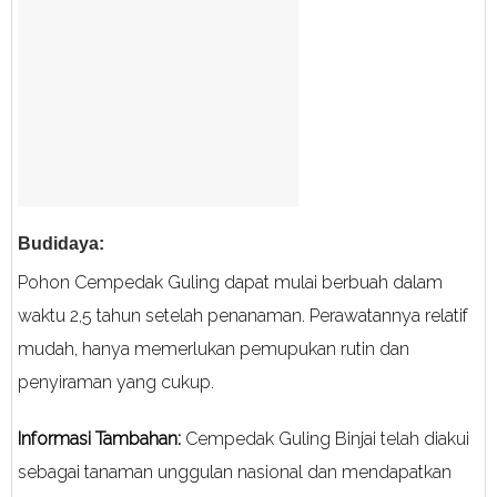
Budidaya:
Pohon Cempedak Guling dapat mulai berbuah dalam
waktu 2,5 tahun setelah penanaman. Perawatannya relatif
mudah, hanya memerlukan pemupukan rutin dan
penyiraman yang cukup.
Informasi Tambahan:
Cempedak Guling Binjai telah diakui
sebagai tanaman unggulan nasional dan mendapatkan