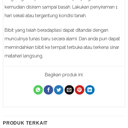
kemudian disiram sampai basah. Lakukan penyiraman 1
hari sekali atau tergantung kondisi tanah.
Bibit yang telah beradaptasi dapat ditandai dengan
munculnya tunas baru secara alami. Dan anda pun dapat
memindahkan bibit ke tempat terbuka atau terkena sinar
matahari langsung.
Bagikan produk ini:
PRODUK TERKAIT