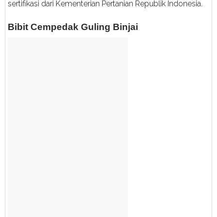
sertifikasi dari Kementerian Pertanian Republik Indonesia.
Bibit Cempedak Guling Binjai