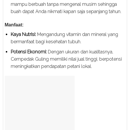
mampu berbuah tanpa mengenal musim sehingga
buah dapat Anda nikmati kapan saja sepanjang tahun.
Manfaat:
Kaya Nutrisi:
Mengandung vitamin dan mineral yang
bermanfaat bagi kesehatan tubuh.
Potensi Ekonomi:
Dengan ukuran dan kualitasnya,
Cempedak Guling memiliki nilai jual tinggi, berpotensi
meningkatkan pendapatan petani lokal.