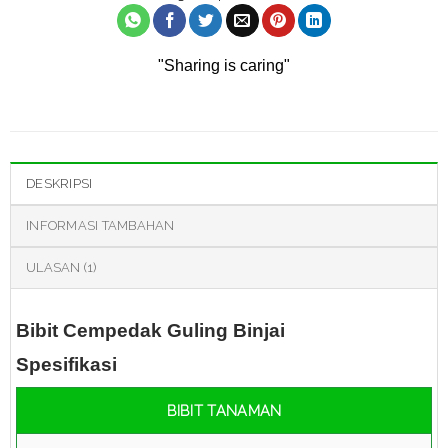
"Sharing is caring"
DESKRIPSI
INFORMASI TAMBAHAN
ULASAN (1)
Bibit Cempedak Guling Binjai
Spesifikasi
BIBIT TANAMAN