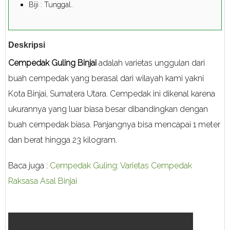
Biji : Tunggal..
Deskripsi
Cempedak Guling Binjai
adalah varietas unggulan dari
buah cempedak yang berasal dari wilayah kami yakni
Kota Binjai, Sumatera Utara. Cempedak ini dikenal karena
ukurannya yang luar biasa besar dibandingkan dengan
buah cempedak biasa. Panjangnya bisa mencapai 1 meter
dan berat hingga 23 kilogram.
Baca juga :
Cempedak Guling: Varietas Cempedak
Raksasa Asal Binjai