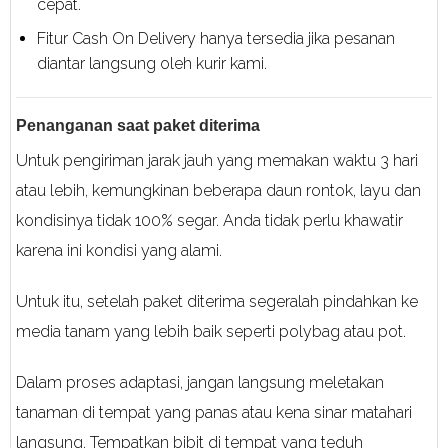
cepat.
Fitur Cash On Delivery hanya tersedia jika pesanan
diantar langsung oleh kurir kami.
Penanganan saat paket diterima
Untuk pengiriman jarak jauh yang memakan waktu 3 hari
atau lebih, kemungkinan beberapa daun rontok, layu dan
kondisinya tidak 100% segar. Anda tidak perlu khawatir
karena ini kondisi yang alami.
Untuk itu, setelah paket diterima segeralah pindahkan ke
media tanam yang lebih baik seperti polybag atau pot.
Dalam proses adaptasi, jangan langsung meletakan
tanaman di tempat yang panas atau kena sinar matahari
langsung. Tempatkan bibit di tempat yang teduh