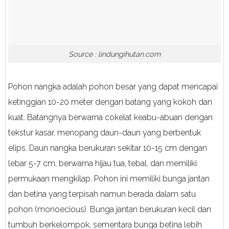
Source : lindungihutan.com
Pohon nangka adalah pohon besar yang dapat mencapai
ketinggian 10-20 meter dengan batang yang kokoh dan
kuat. Batangnya berwarna cokelat keabu-abuan dengan
tekstur kasar, menopang daun-daun yang berbentuk
elips. Daun nangka berukuran sekitar 10-15 cm dengan
lebar 5-7 cm, berwarna hijau tua, tebal, dan memiliki
permukaan mengkilap. Pohon ini memiliki bunga jantan
dan betina yang terpisah namun berada dalam satu
pohon (monoecious). Bunga jantan berukuran kecil dan
tumbuh berkelompok, sementara bunga betina lebih