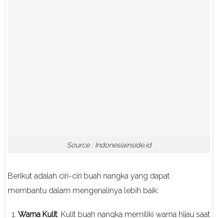
Source : Indonesiainside.id
Berikut adalah ciri-ciri buah nangka yang dapat
membantu dalam mengenalinya lebih baik:
Warna Kulit
: Kulit buah nangka memiliki warna hijau saat