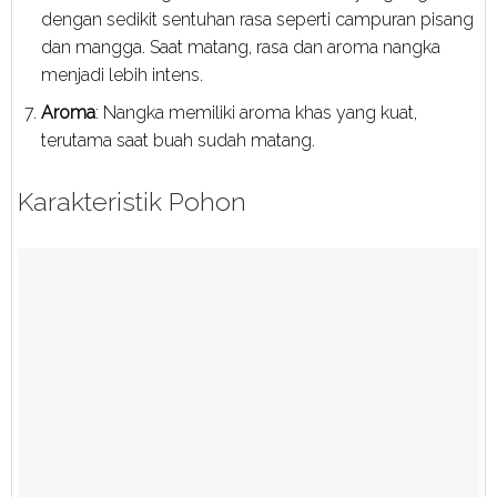
dengan sedikit sentuhan rasa seperti campuran pisang
dan mangga. Saat matang, rasa dan aroma nangka
menjadi lebih intens.
Aroma
: Nangka memiliki aroma khas yang kuat,
terutama saat buah sudah matang.
Karakteristik Pohon