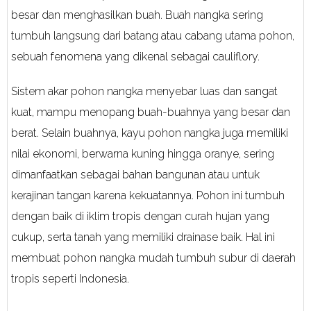
besar dan menghasilkan buah. Buah nangka sering
tumbuh langsung dari batang atau cabang utama pohon,
sebuah fenomena yang dikenal sebagai cauliflory.
Sistem akar pohon nangka menyebar luas dan sangat
kuat, mampu menopang buah-buahnya yang besar dan
berat. Selain buahnya, kayu pohon nangka juga memiliki
nilai ekonomi, berwarna kuning hingga oranye, sering
dimanfaatkan sebagai bahan bangunan atau untuk
kerajinan tangan karena kekuatannya. Pohon ini tumbuh
dengan baik di iklim tropis dengan curah hujan yang
cukup, serta tanah yang memiliki drainase baik. Hal ini
membuat pohon nangka mudah tumbuh subur di daerah
tropis seperti Indonesia.