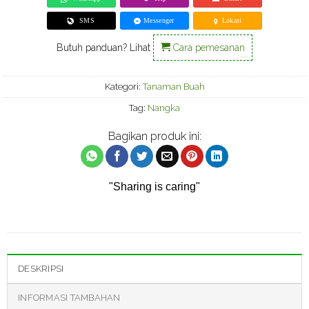
SMS
Messenger
Lokasi
Butuh panduan? Lihat
Cara pemesanan
Kategori:
Tanaman Buah
Tag:
Nangka
Bagikan produk ini:
"Sharing is caring"
DESKRIPSI
INFORMASI TAMBAHAN