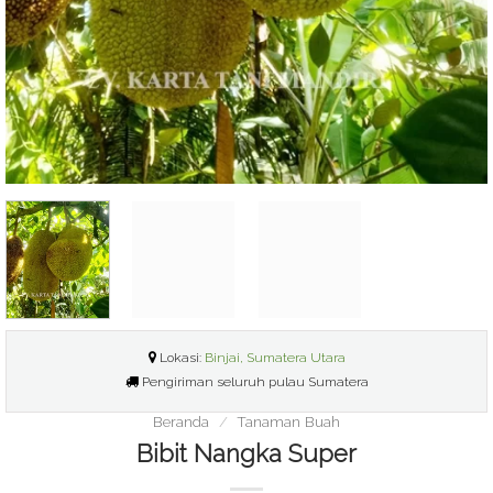
Lokasi:
Binjai, Sumatera Utara
Pengiriman seluruh pulau Sumatera
Beranda
/
Tanaman Buah
Bibit Nangka Super