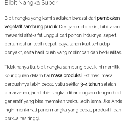
Bibit Nangka Super
Bibit nangka yang kami sediakan berasal dari
pembiakan
vegetatif sambung pucuk.
Dengan metode ini, bibit akan
mewarisi sifat-sifat unggul dari pohon induknya, seperti
pertumbuhan lebih cepat, daya tahan kuat terhadap
penyakit, serta hasil buah yang melimpah dan berkualitas.
Tidak hanya itu, bibit nangka sambung pucuk ini memiliki
keunggulan dalam hal
masa produksi
. Estimasi masa
berbuahnya lebih cepat, yaitu sekitar
3-4 tahun
setelah
penanaman, jauh lebih singkat dibandingkan dengan bibit
generatif yang bisa memakan waktu lebih lama. Jika Anda
ingin menikmati panen nangka yang cepat, produktif, dan
berkualitas tinggi.