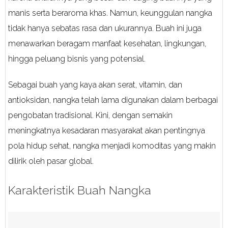
manis serta beraroma khas. Namun, keunggulan nangka
tidak hanya sebatas rasa dan ukurannya. Buah ini juga
menawarkan beragam manfaat kesehatan, lingkungan,
hingga peluang bisnis yang potensial.
Sebagai buah yang kaya akan serat, vitamin, dan
antioksidan, nangka telah lama digunakan dalam berbagai
pengobatan tradisional. Kini, dengan semakin
meningkatnya kesadaran masyarakat akan pentingnya
pola hidup sehat, nangka menjadi komoditas yang makin
dilirik oleh pasar global.
Karakteristik Buah Nangka