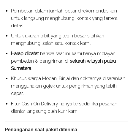
Pembelian dalam jumlah besar direkomendasikan
untuk langsung menghubungi kontak yang tertera
diatas
Untuk ukuran bibit yang lebih besar silahkan
menghubungi salah satu kontak kami.
Harap dicatat
bahwa saat ini, kami hanya melayani
pembelian & pengiriman di
seluruh wilayah pulau
Sumatera
.
Khusus warga Medan, Binjai dan sekitarnya disarankan
menggunakan gojek untuk pengiriman yang lebih
cepat.
Fitur Cash On Delivery hanya tersedia jika pesanan
diantar langsung oleh kurir kami.
Penanganan saat paket diterima